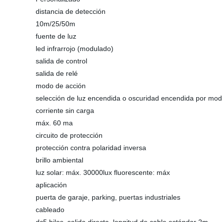
distancia de detección
10m/25/50m
fuente de luz
led infrarrojo (modulado)
salida de control
salida de relé
modo de acción
selección de luz encendida o oscuridad encendida por mod
corriente sin carga
máx. 60 ma
circuito de protección
protección contra polaridad inversa
brillo ambiental
luz solar: máx. 30000lux fluorescente: máx
aplicación
puerta de garaje, parking, puertas industriales
cableado