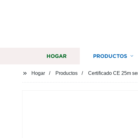
HOGAR
PRODUCTOS
Hogar
Productos
Certificado CE 25m sen