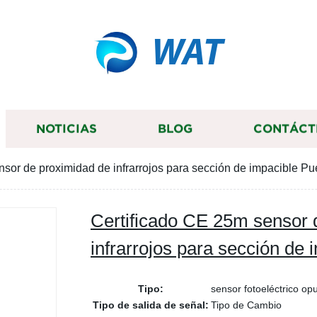
WAT
NOTICIAS
BLOG
CONTÁCT
sor de proximidad de infrarrojos para sección de impacible Pu
Certificado CE 25m sensor 
infrarrojos para sección de 
Tipo:
sensor fotoeléctrico op
Tipo de salida de señal:
Tipo de Cambio