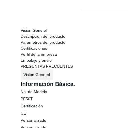
Visión General
Descripción del producto
Parámetros del producto
Certificaciones
Perfil de la empresa
Embalaje y envío
PREGUNTAS FRECUENTES
Visión General
Información Básica.
No. de Modelo.
PF50T
Certificación
CE
Personalizado
Personalizado