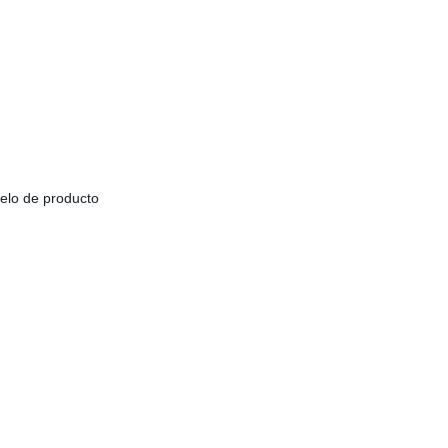
elo de producto