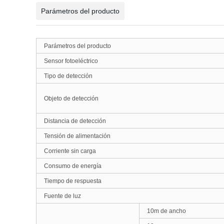
Parámetros del producto
Parámetros del producto
Sensor fotoeléctrico
Tipo de detección
Objeto de detección
Distancia de detección
Tensión de alimentación
Corriente sin carga
Consumo de energía
Tiempo de respuesta
Fuente de luz
10m de ancho