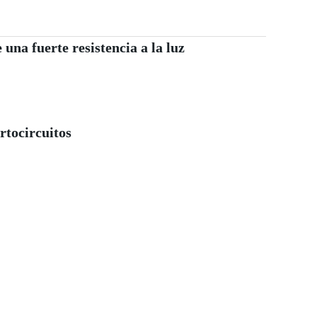
 una fuerte resistencia a la luz
rtocircuitos