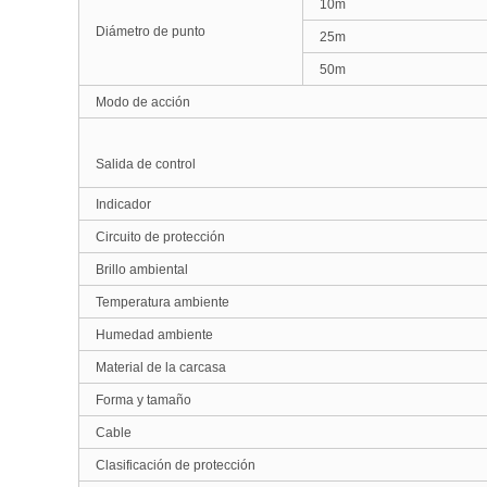
10m
Diámetro de punto
25m
50m
Modo de acción
Salida de control
Indicador
Circuito de protección
Brillo ambiental
Temperatura ambiente
Humedad ambiente
Material de la carcasa
Forma y tamaño
Cable
Clasificación de protección