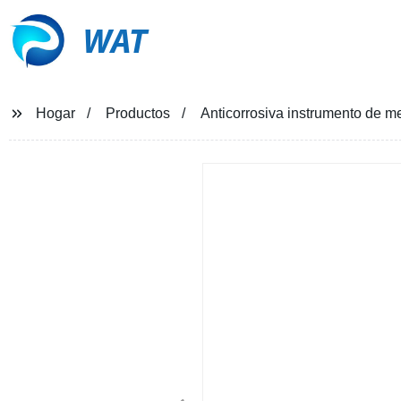
WAT
Hogar
Productos
Anticorrosiva instrumento de me