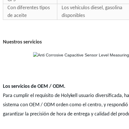
Con diferentes tipos
Los vehículos diesel, gasolina
de aceite
disponibles
Nuestros servicios
Los servicios de OEM / ODM.
Para cumplir el requisito de Holykell usuario diversificada, h
sistema con OEM / ODM orden como el centro, y respondió y
garantizar la precisión de hora de entrega y calidad del prod