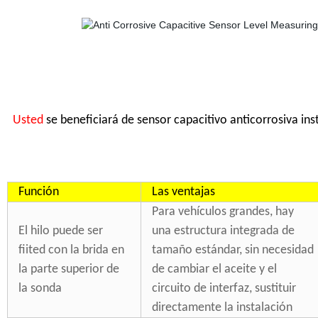
Usted
se beneficiará de sensor capacitivo anticorrosiva in
Función
Las ventajas
Para vehículos grandes, hay
El hilo puede ser
una estructura integrada de
fiited con la brida en
tamaño estándar, sin necesidad
la parte superior de
de cambiar el aceite y el
la sonda
circuito de interfaz, sustituir
directamente la instalación