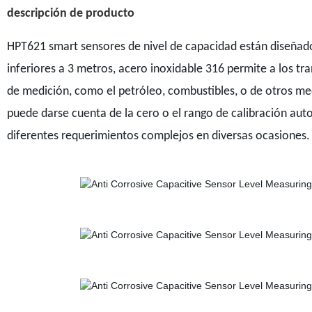
descripción de producto
HPT621 smart sensores de nivel de capacidad están diseñados
inferiores a 3 metros, acero inoxidable 316 permite a los t
de medición, como el petróleo, combustibles, o de otros me
puede darse cuenta de la cero o el rango de calibración aut
diferentes requerimientos complejos en diversas ocasiones.