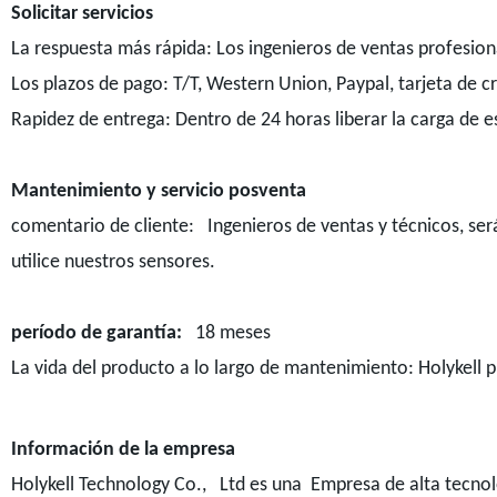
Solicitar servicios
La respuesta más rápida: Los ingenieros de ventas profesiona
Los plazos de pago: T/T, Western Union, Paypal, tarjeta de c
Rapidez de entrega: Dentro de 24 horas liberar la carga de 
Mantenimiento y servicio posventa
comentario de cliente: Ingenieros de ventas y técnicos, ser
utilice nuestros sensores.
período de garantía:
18 meses
La vida del producto a lo largo de mantenimiento: Holykell 
Información de la empresa
Holykell Technology Co., Ltd es una Empresa de alta tecnolo