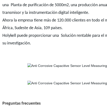
una Planta de purificación de 5000m2, una producción anual
transmisor y la instrumentación digital inteligente.
Ahora la empresa tiene más de 120.000 clientes en todo el 
África, Sudeste de Asia, 109 países.
Holykell puede proporcionar una Solución rentable para el 
su investigación.
Preguntas frecuentes