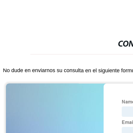
CON
No dude en enviarnos su consulta en el siguiente form