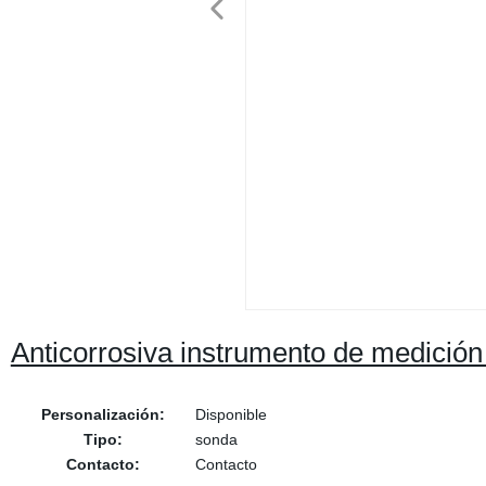
Anticorrosiva instrumento de medición 
Personalización:
Disponible
Tipo:
sonda
Contacto:
Contacto