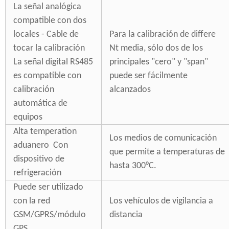
La señal analógica
compatible con dos
locales - Cable de
Para la calibración de differe
tocar la calibración
Nt media, sólo dos de los
La señal digital RS485
principales "cero" y "span"
es compatible con
puede ser fácilmente
calibración
alcanzados
automática de
equipos
Alta temperation
Los medios de comunicación
aduanero Con
que permite a temperaturas de
dispositivo de
hasta 300°C.
refrigeración
Puede ser utilizado
con la red
Los vehículos de vigilancia a
GSM/GPRS/módulo
distancia
GPS