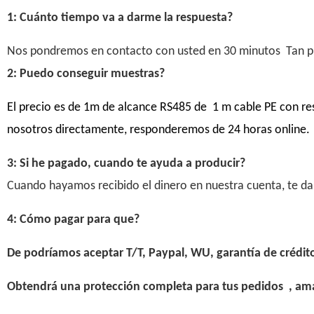
1: Cuánto tiempo va a darme la respuesta?
Nos pondremos en contacto con usted en 30 minutos Tan
2: Puedo conseguir muestras?
El precio es de 1m de alcance RS485 de 1 m cable PE con resp
nosotros directamente, responderemos de 24 horas online
3: Si he pagado, cuando te ayuda a producir?
Cuando hayamos recibido el dinero en nuestra cuenta, te da
4: Cómo pagar para que?
De podríamos aceptar T/T, Paypal, WU, garantía de crédit
Obtendrá una protección completa para tus pedidos , amab