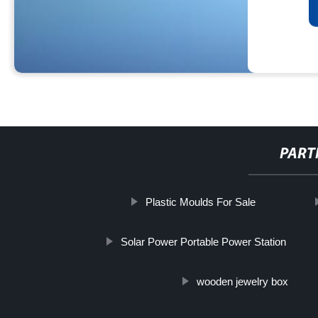
PART
Plastic Moulds For Sale
Solar Power Portable Power Station
wooden jewelry box