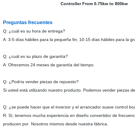
Preguntas frecuentes
Q: ¿cuál es su hora de entrega?
A: 3-5 días hábiles para la pequeña fin, 10-15 días hábiles para la g
Q: ¿cuál es su plazo de garantía?
A: Ofrecemos 24 meses de garantía del tiempo.
Q: ¿Podría vender piezas de repuesto?
Si usted está utilizando nuestro producto. Podemos vender piezas d
Q: ¿se puede hacer que el inversor y el arrancador suave control bo
R: Sí, tenemos mucha experiencia en diseño convertidor de frecuenci
producen por Nosotros mismos desde nuestra fábrica.