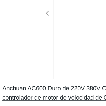
Anchuan AC600 Duro de 220V 380V Con
controlador de motor de velocidad de