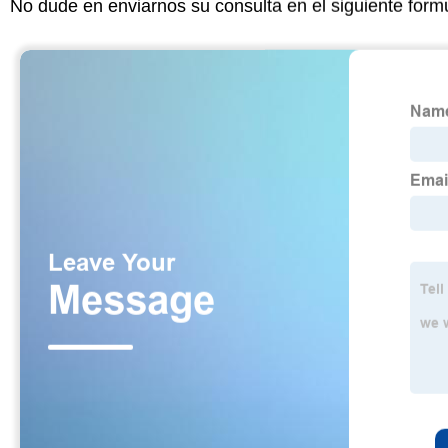
No dude en enviarnos su consulta en el siguiente form