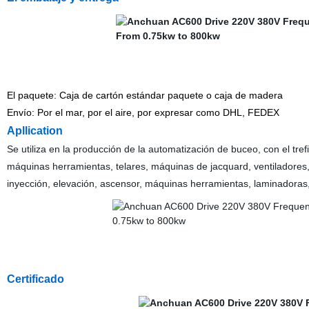
El paquete: Caja de cartón estándar paquete o caja de madera
Envío: Por el mar, por el aire, por expresar como DHL, FEDEX
Apllication
Se utiliza en la producción de la automatización de buceo, con el tr
máquinas herramientas, telares, máquinas de jacquard, ventiladores, 
inyección, elevación, ascensor, máquinas herramientas, laminadoras,
Certificado