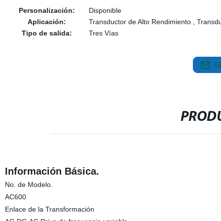
Personalización:
Disponible
Aplicación:
Transductor de Alto Rendimiento , Transd
Tipo de salida:
Tres Vías
S
PRODU
Información Básica.
No. de Modelo.
AC600
Enlace de la Transformación