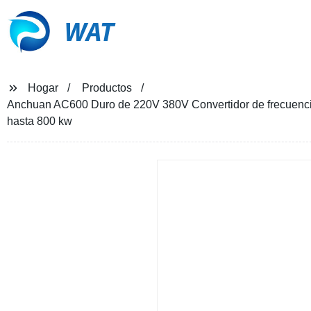
WAT
Hogar
Productos
Anchuan AC600 Duro de 220V 380V Convertidor de frecuencia
hasta 800 kw