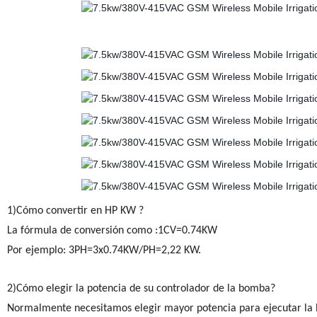
1)Cómo convertir en HP KW ?
La fórmula de conversión como :1CV=0.74KW
Por ejemplo: 3PH=3x0.74KW/PH=2,22 KW.
2)Cómo elegir la potencia de su controlador de la bomba?
Normalmente necesitamos elegir mayor potencia para ejecutar la 