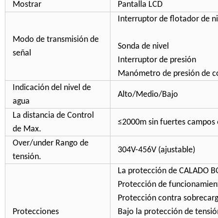
Mostrar
Pantalla LCD
Interruptor de flotador de ni
Modo de transmisión de
Sonda d
señal
Interrupto
Manómetro de presión de co
Indicación del nivel de
Alto/Medio/Bajo
agua
La distancia de Control
≤2000m sin fuertes campos e
de Max.
Over/under Rango de
304V-456V (ajustable)
tensión.
La protección de CALADO 
Protección de funcionamien
Protección contra sobrecar
Protecciones
Bajo la protección de tensió