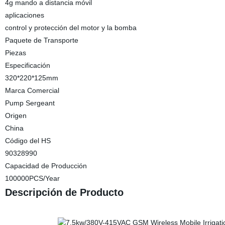
4g mando a distancia móvil
aplicaciones
control y protección del motor y la bomba
Paquete de Transporte
Piezas
Especificación
320*220*125mm
Marca Comercial
Pump Sergeant
Origen
China
Código del HS
90328990
Capacidad de Producción
100000PCS/Year
Descripción de Producto