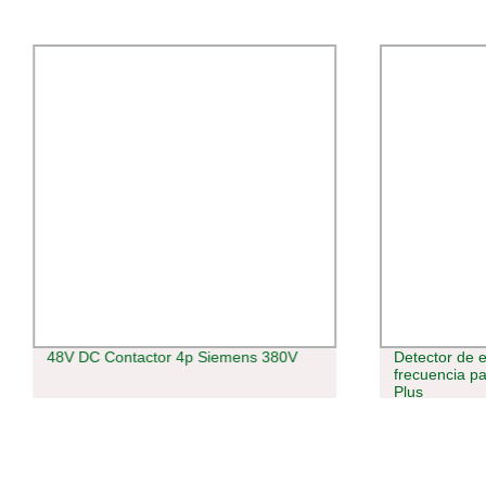
48V DC Contactor 4p Siemens 380V
Detector de e
frecuencia p
Plus