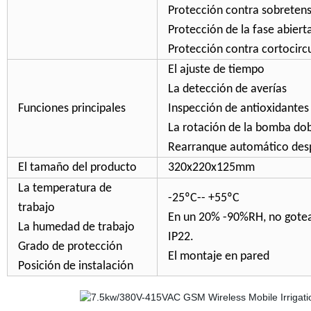
Protección contra sobreten
Protección de la fase abiert
Protección contra cortocirc
El ajuste de tiempo
La detección de averías
Funciones principales
Inspección de antioxidantes
La rotación de la bomba do
Rearranque automático desp
El tamaño del producto
320x220x125mm
La temperatura de
-25ºC-- +55ºC
trabajo
En un 20% -90%RH, no gote
La humedad de trabajo
IP22.
Grado de protección
El montaje en pared
Posición de instalación