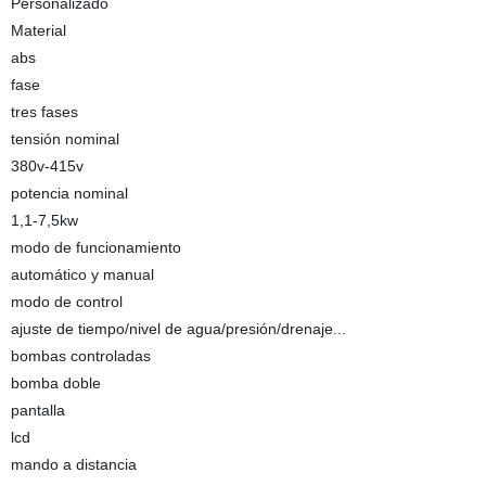
Personalizado
Material
abs
fase
tres fases
tensión nominal
380v-415v
potencia nominal
1,1-7,5kw
modo de funcionamiento
automático y manual
modo de control
ajuste de tiempo/nivel de agua/presión/drenaje...
bombas controladas
bomba doble
pantalla
lcd
mando a distancia