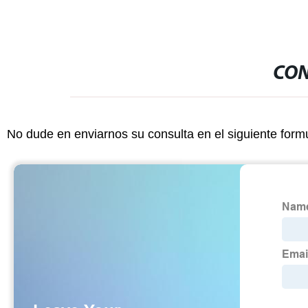
CON
No dude en enviarnos su consulta en el siguiente form