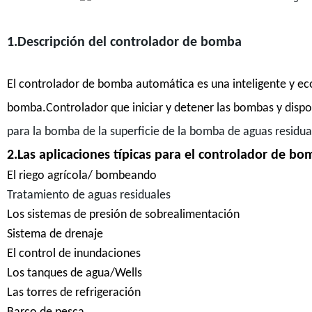
1.Descripción del controlador de bomba
El controlador de bomba automática es una inteligente y 
bomba.Controlador que iniciar y detener las bombas y dispo
para la bomba de la superficie de la bomba de aguas residu
2.Las aplicaciones típicas para el controlador de b
El riego agrícola/ bombeando
Tratamiento de aguas residuales
Los sistemas de presión de sobrealimentación
Sistema de drenaje
El control de inundaciones
Los tanques de agua/Wells
Las torres de refrigeración