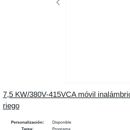
7,5 KW/380V-415VCA móvil inalámbri
riego
Personalización:
Disponible
Tarea:
Programa