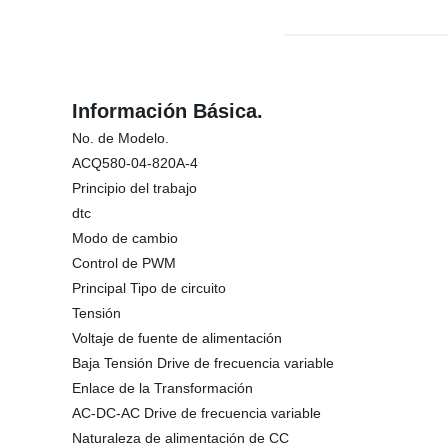
Información Básica.
No. de Modelo.
ACQ580-04-820A-4
Principio del trabajo
dtc
Modo de cambio
Control de PWM
Principal Tipo de circuito
Tensión
Voltaje de fuente de alimentación
Baja Tensión Drive de frecuencia variable
Enlace de la Transformación
AC-DC-AC Drive de frecuencia variable
Naturaleza de alimentación de CC