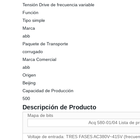
Tensión Drive de frecuencia variable
Función
Tipo simple
Marca
abb
Paquete de Transporte
corrugado
Marca Comercial
abb
Origen
Beijing
Capacidad de Producción
500
Descripción de Producto
Mapa de bits
Acq 580-01/04 Lista de pre
Voltaje de entrada: TRES FASES AC380V~415V (frecuencia