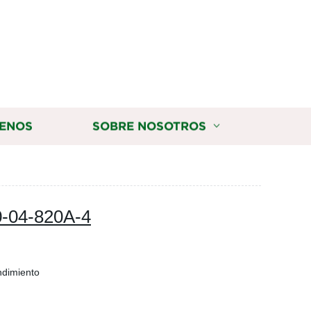
ENOS
SOBRE NOSOTROS
0-04-820A-4
ndimiento