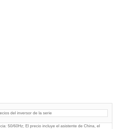
cios del inversor de la serie
: 50/60Hz; El precio incluye el asistente de China, el