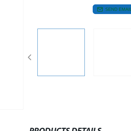
SEND EMAIL