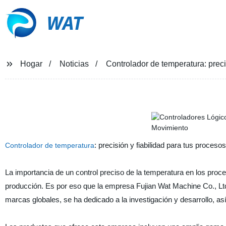
WAT
Hogar
Noticias
Controlador de temperatura: preci
: precisión y fiabilidad para tus proceso
Controlador de temperatura
La importancia de un control preciso de la temperatura en los proces
producción. Es por eso que la empresa Fujian Wat Machine Co., Ltd
marcas globales, se ha dedicado a la investigación y desarrollo, así