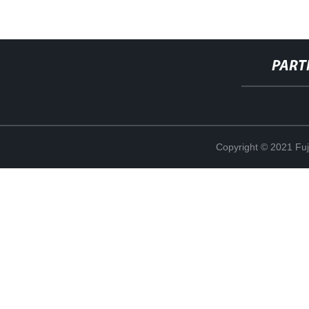
PART
Copyright © 2021 Fuj