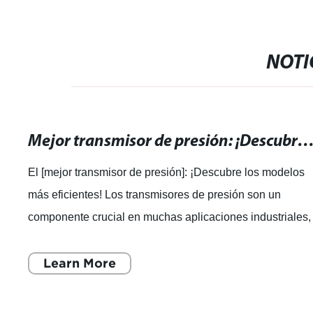
NOTI
Mejor transmisor de presión: ¡Descubre los modelos más efic
El [mejor transmisor de presión]: ¡Descubre los modelos
más eficientes! Los transmisores de presión son un
componente crucial en muchas aplicaciones industriales,
desde la monitorización de la p
Learn More