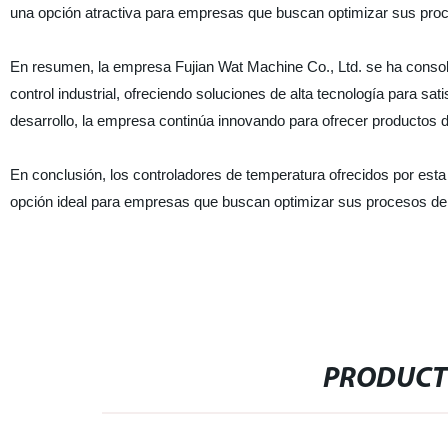
una opción atractiva para empresas que buscan optimizar sus proc
En resumen, la empresa Fujian Wat Machine Co., Ltd. se ha conso
control industrial, ofreciendo soluciones de alta tecnología para s
desarrollo, la empresa continúa innovando para ofrecer productos d
En conclusión, los controladores de temperatura ofrecidos por esta
opción ideal para empresas que buscan optimizar sus procesos de c
PRODUCT