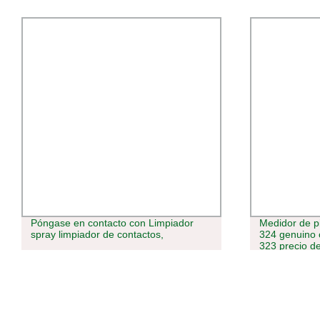
Póngase en contacto con Limpiador
Medidor de 
spray limpiador de contactos,
324 genuino 
323 precio de