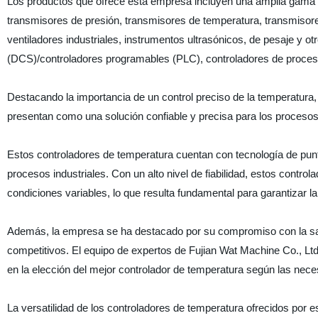
Los productos que ofrece esta empresa incluyen una amplia gama d
transmisores de presión, transmisores de temperatura, transmisore
ventiladores industriales, instrumentos ultrasónicos, de pesaje y o
(DCS)/controladores programables (PLC), controladores de proceso,
Destacando la importancia de un control preciso de la temperatura,
presentan como una solución confiable y precisa para los procesos 
Estos controladores de temperatura cuentan con tecnología de punta
procesos industriales. Con un alto nivel de fiabilidad, estos contr
condiciones variables, lo que resulta fundamental para garantizar la
Además, la empresa se ha destacado por su compromiso con la satis
competitivos. El equipo de expertos de Fujian Wat Machine Co., Ltd
en la elección del mejor controlador de temperatura según las nece
La versatilidad de los controladores de temperatura ofrecidos por e