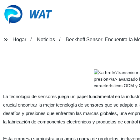
WAT
Hogar
Noticias
Beckhoff Sensor: Encuentra la M
La tecnología de sensores juega un papel fundamental en la indus
crucial encontrar la mejor tecnología de sensores que se adapte a 
desafíos y presiones que enfrentan las marcas globales, una empres
la fabricación de componentes electrónicos y productos de control i
Esta empresa suministra una amplia gama de productos, incluyend