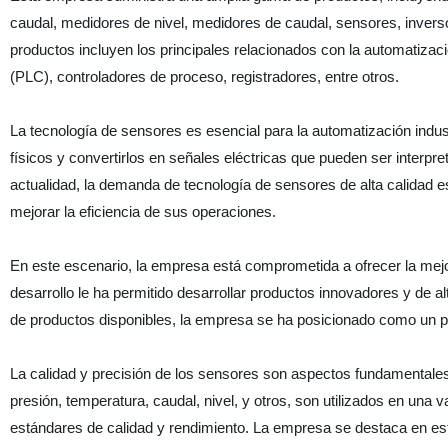
caudal, medidores de nivel, medidores de caudal, sensores, inversor
productos incluyen los principales relacionados con la automatiza
(PLC), controladores de proceso, registradores, entre otros.
La tecnología de sensores es esencial para la automatización indu
físicos y convertirlos en señales eléctricas que pueden ser interpre
actualidad, la demanda de tecnología de sensores de alta calidad 
mejorar la eficiencia de sus operaciones.
En este escenario, la empresa está comprometida a ofrecer la mejo
desarrollo le ha permitido desarrollar productos innovadores y de 
de productos disponibles, la empresa se ha posicionado como un pro
La calidad y precisión de los sensores son aspectos fundamentales
presión, temperatura, caudal, nivel, y otros, son utilizados en una 
estándares de calidad y rendimiento. La empresa se destaca en este