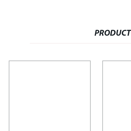
PRODUCT