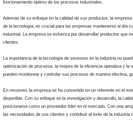
funcionamiento óptimo de los procesos industriales.
Además de su enfoque en la calidad de sus productos, la empresa
de la tecnología, es crucial para las empresas mantenerse al día 
industrial. La empresa se esfuerza por desarrollar productos que i
clientes.
La importancia de la tecnología de sensores en la industria no pu
optimización de procesos, la mejora de la eficiencia operativa y l
pueden monitorear y controlar sus procesos de manera efectiva, ga
En resumen, la empresa se ha convertido en un referente en el merc
disponible. Con su enfoque en la investigación y desarrollo, la ca
posicionarse como un proveedor líder en el mercado. Con una ampl
las necesidades de sus clientes y contribuir al éxito de la industria 