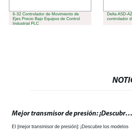
6-32 Controlador de Movimiento de
Delta ASD-A2
Ejes Precio Bajo Equipos de Control
controlador 
Industrial PLC
NOTI
Mejor transmisor de presión: ¡Descubre los modelos más efic
El [mejor transmisor de presión]: ¡Descubre los modelos